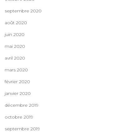
septembre 2020
août 2020
juin 2020
mai 2020
avril 2020
mars 2020
février 2020
janvier 2020
décembre 2019
octobre 2019
septembre 2019