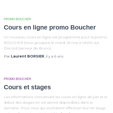
PROMO BOUCHER
Cours en ligne promo Boucher
Un nouveau cours en ligne est programmé pour la promo
BOUCHER (tous groupes) le mardi 26 mai à 14h00 sur
Discord (serveur de Bruno).
Par
Laurent BORSIER
, il y a
6 ans
PROMO BOUCHER
Cours et stages
Les informations concernant les cours en ligne de juin et le
début des stages en vol seront disponibles dans la
semaine. Pour ceux qui souhaitent effectuer leur 1er stage