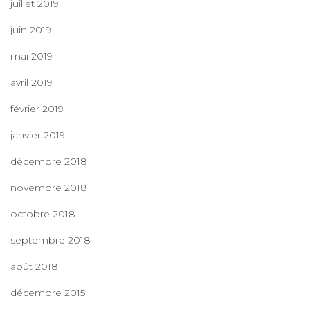
juillet 2019
juin 2019
mai 2019
avril 2019
février 2019
janvier 2019
décembre 2018
novembre 2018
octobre 2018
septembre 2018
août 2018
décembre 2015