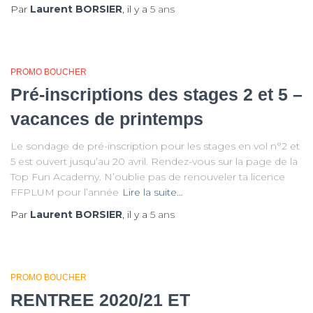
Par
Laurent BORSIER
, il y a
5 ans
PROMO BOUCHER
Pré-inscriptions des stages 2 et 5 –
vacances de printemps
Le sondage de pré-inscription pour les stages en vol n°2 et
5 est ouvert jusqu’au 20 avril. Rendez-vous sur la page de la
Top Fun Academy. N’oublie pas de renouveler ta licence
FFPLUM pour l’année
Lire la suite…
Par
Laurent BORSIER
, il y a
5 ans
PROMO BOUCHER
RENTREE 2020/21 ET