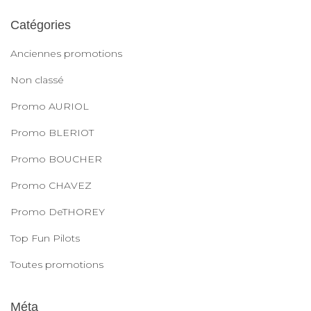
Catégories
Anciennes promotions
Non classé
Promo AURIOL
Promo BLERIOT
Promo BOUCHER
Promo CHAVEZ
Promo DeTHOREY
Top Fun Pilots
Toutes promotions
Méta