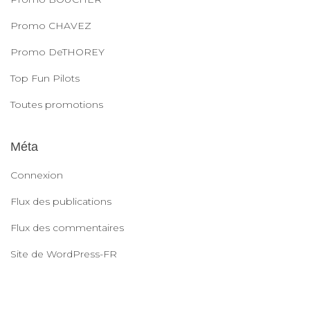
Promo CHAVEZ
Promo DeTHOREY
Top Fun Pilots
Toutes promotions
Méta
Connexion
Flux des publications
Flux des commentaires
Site de WordPress-FR