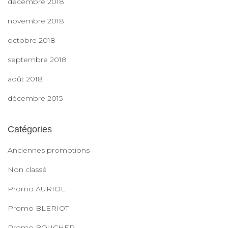
décembre 2018
novembre 2018
octobre 2018
septembre 2018
août 2018
décembre 2015
Catégories
Anciennes promotions
Non classé
Promo AURIOL
Promo BLERIOT
Promo BOUCHER