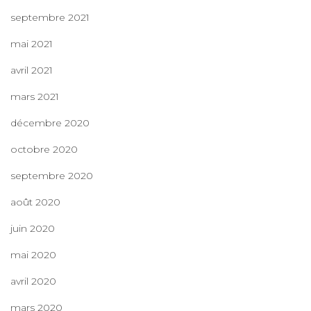
e
septembre 2021
r
mai 2021
:
avril 2021
mars 2021
décembre 2020
octobre 2020
septembre 2020
août 2020
juin 2020
mai 2020
avril 2020
mars 2020