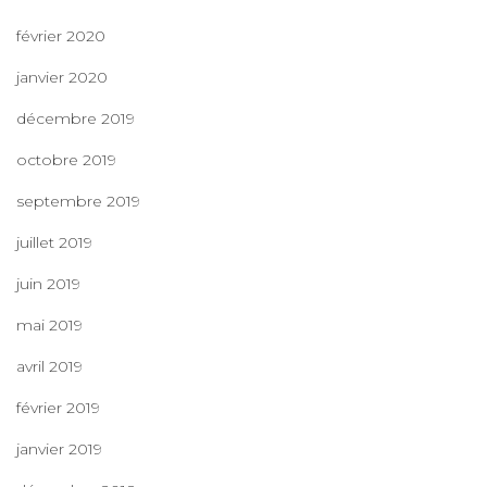
février 2020
janvier 2020
décembre 2019
octobre 2019
septembre 2019
juillet 2019
juin 2019
mai 2019
avril 2019
février 2019
janvier 2019