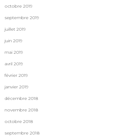
octobre 2019
septembre 2019
juillet 2019
juin 2019
mai 2019
avril 2019
février 2019
janvier 2019
décembre 2018
novembre 2018
octobre 2018
septembre 2018