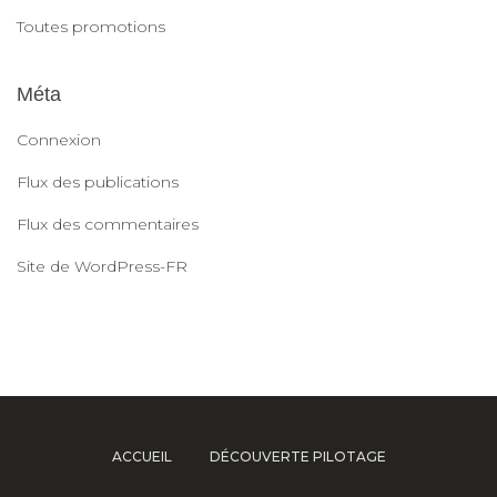
Toutes promotions
Méta
Connexion
Flux des publications
Flux des commentaires
Site de WordPress-FR
ACCUEIL
DÉCOUVERTE PILOTAGE