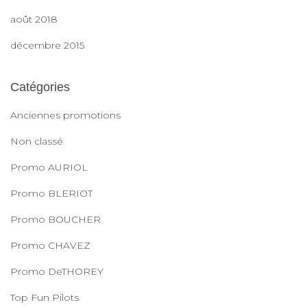
août 2018
décembre 2015
Catégories
Anciennes promotions
Non classé
Promo AURIOL
Promo BLERIOT
Promo BOUCHER
Promo CHAVEZ
Promo DeTHOREY
Top Fun Pilots