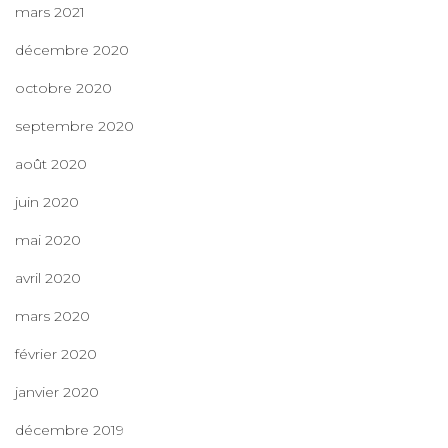
mars 2021
décembre 2020
octobre 2020
septembre 2020
août 2020
juin 2020
mai 2020
avril 2020
mars 2020
février 2020
janvier 2020
décembre 2019