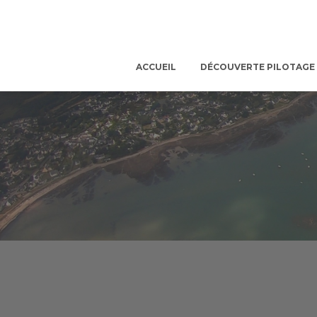
ACCUEIL
DÉCOUVERTE PILOTAGE