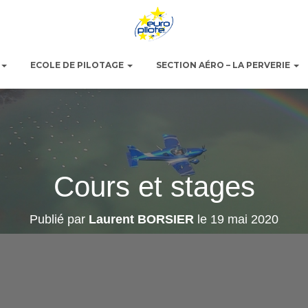
ECOLE DE PILOTAGE
SECTION AÉRO – LA PERVERIE
Cours et stages
Publié par
Laurent BORSIER
le
19 mai 2020