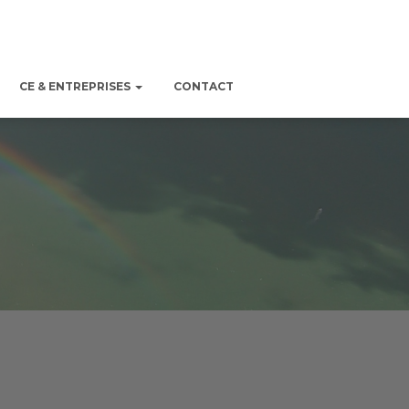
CE & ENTREPRISES
CONTACT