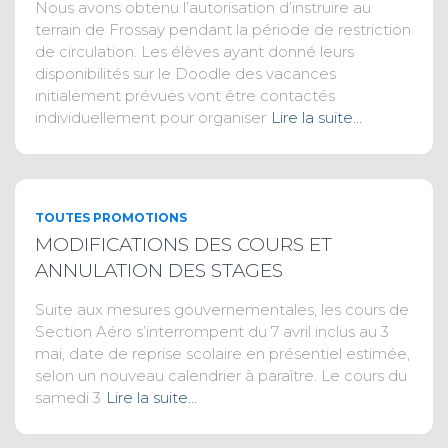
Nous avons obtenu l’autorisation d’instruire au
terrain de Frossay pendant la période de restriction
de circulation. Les élèves ayant donné leurs
disponibilités sur le Doodle des vacances
initialement prévues vont être contactés
individuellement pour organiser
Lire la suite…
TOUTES PROMOTIONS
MODIFICATIONS DES COURS ET
ANNULATION DES STAGES
Suite aux mesures gouvernementales, les cours de
Section Aéro s’interrompent du 7 avril inclus au 3
mai, date de reprise scolaire en présentiel estimée,
selon un nouveau calendrier à paraître. Le cours du
samedi 3
Lire la suite…