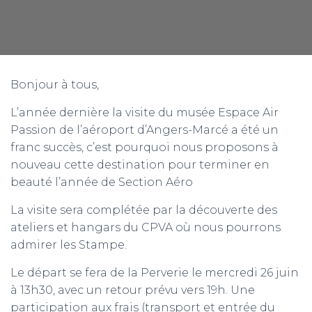
Bonjour à tous,
L’année dernière la visite du musée Espace Air
Passion de l’aéroport d’Angers-Marcé a été un
franc succès, c’est pourquoi nous proposons à
nouveau cette destination pour terminer en
beauté l’année de Section Aéro
La visite sera complétée par la découverte des
ateliers et hangars du CPVA où nous pourrons
admirer les Stampe.
Le départ se fera de la Perverie le mercredi 26 juin
à 13h30, avec un retour prévu vers 19h. Une
participation aux frais (transport et entrée du