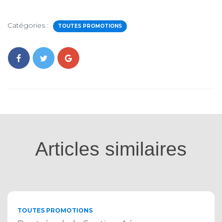
Catégories :
TOUTES PROMOTIONS
Articles similaires
TOUTES PROMOTIONS