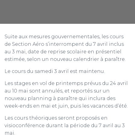
Suite aux mesures gouvernementales, les cours
de Section Aéro s’interrompent du 7 avril inclus
au 3 mai, date de reprise scolaire en présentiel
estimée, selon un nouveau calendrier à paraître.
Le cours du samedi 3 avril est maintenu.
Les stages en vol de printemps prévus du 24 avril
au 10 mai sont annulés, et reportés sur un
nouveau planning à paraître qui inclura des
week-ends en mai et juin, puis les vacances d’été.
Les cours théoriques seront proposés en
visioconférence durant la période du 7 avril au 3
mai.