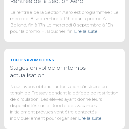
Rentrée de la Section Aéro
La rentrée de la Section Aéro est programmée : Le
mercredi 8 septembre à 14h pour la promo A.
Bolland, fin à 17h Le mercredi 8 septembre à 15h
pour la promo H. Boucher, fin
Lire la suite…
TOUTES PROMOTIONS
Stages en vol de printemps –
actualisation
Nous avons obtenu l’autorisation d’instruire au
terrain de Frossay pendant la période de restriction
de circulation. Les élèves ayant donné leurs
disponibilités sur le Doodle des vacances
initialement prévues vont être contactés
individuellement pour organiser
Lire la suite…