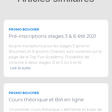
PROMO BOUCHER
Pré-inscriptions stages 3 & 6 été 2021
les pré-inscriptions pour les stages 3 (promo
Boucher) et 6 (promo Chavez) sont ouvertes sur la
page de la Top Fun Academy. Possibilité de
s’inscrire à deux stages (2 et 3 ou 5 et 6)
Lire la suite…
PROMO BOUCHER
Cours théorique et BIA en ligne
Un premier cours théorique « altimétrie et base de