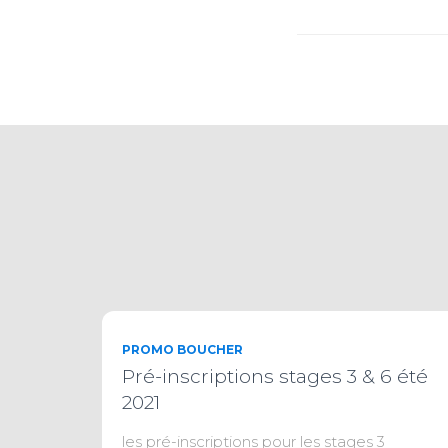
PROMO BOUCHER
Pré-inscriptions stages 3 & 6 été
2021
les pré-inscriptions pour les stages 3