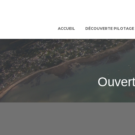
ACCUEIL
DÉCOUVERTE PILOTAGE
Ouver