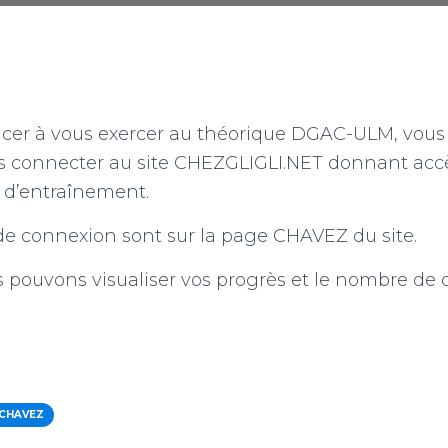
er à vous exercer au théorique DGAC-ULM, vous
 connecter au site CHEZGLIGLI.NET donnant acc
 d’entraînement.
 de connexion sont sur la page CHAVEZ du site.
 pouvons visualiser vos progrès et le nombre de
CHAVEZ