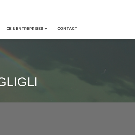
CE & ENTREPRISES
CONTACT
GLIGLI