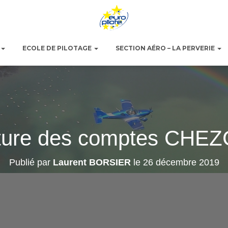
ECOLE DE PILOTAGE
SECTION AÉRO – LA PERVERIE
ture des comptes CHEZ
Publié par
Laurent BORSIER
le
26 décembre 2019